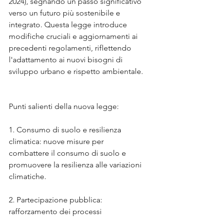
2024), segnando un passo significativo 
verso un futuro più sostenibile e 
integrato. Questa legge introduce 
modifiche cruciali e aggiornamenti ai 
precedenti regolamenti, riflettendo 
l'adattamento ai nuovi bisogni di 
sviluppo urbano e rispetto ambientale.
Punti salienti della nuova legge:
1. Consumo di suolo e resilienza 
climatica: nuove misure per 
combattere il consumo di suolo e 
promuovere la resilienza alle variazioni 
climatiche.
2. Partecipazione pubblica: 
rafforzamento dei processi 