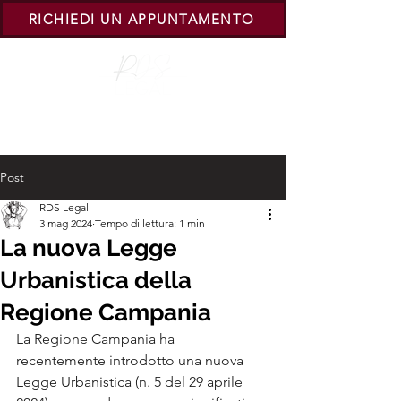
RICHIEDI UN APPUNTAMENTO
Post
RDS Legal
3 mag 2024
Tempo di lettura: 1 min
La nuova Legge
Urbanistica della
Regione Campania
La Regione Campania ha 
recentemente introdotto una nuova 
Legge Urbanistica
 (n. 5 del 29 aprile 