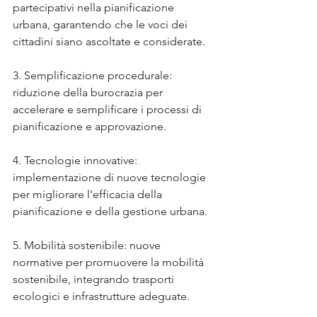
partecipativi nella pianificazione 
urbana, garantendo che le voci dei 
cittadini siano ascoltate e considerate.
3. Semplificazione procedurale: 
riduzione della burocrazia per 
accelerare e semplificare i processi di 
pianificazione e approvazione.
4. Tecnologie innovative: 
implementazione di nuove tecnologie 
per migliorare l'efficacia della 
pianificazione e della gestione urbana.
5. Mobilità sostenibile: nuove 
normative per promuovere la mobilità 
sostenibile, integrando trasporti 
ecologici e infrastrutture adeguate.