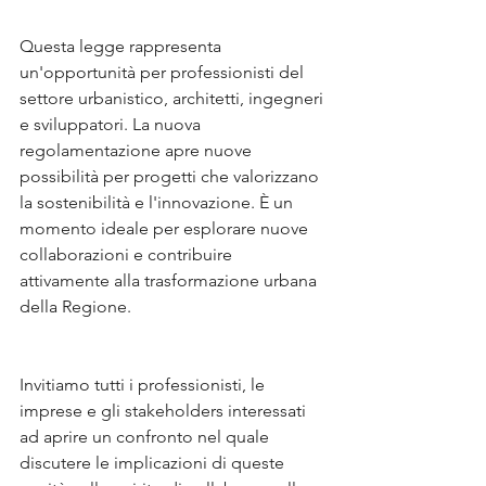
Questa legge rappresenta 
un'opportunità per professionisti del 
settore urbanistico, architetti, ingegneri 
e sviluppatori. La nuova 
regolamentazione apre nuove 
possibilità per progetti che valorizzano 
la sostenibilità e l'innovazione. È un 
momento ideale per esplorare nuove 
collaborazioni e contribuire 
attivamente alla trasformazione urbana 
della Regione.
Invitiamo tutti i professionisti, le 
imprese e gli stakeholders interessati 
ad aprire un confronto nel quale 
discutere le implicazioni di queste 